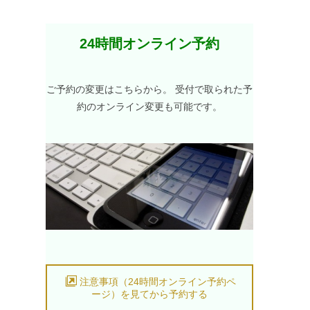
24時間オンライン予約
ご予約の変更はこちらから。 受付で取られた予
約のオンライン変更も可能です。
注意事項（24時間オンライン予約ペ
ージ）を見てから予約する