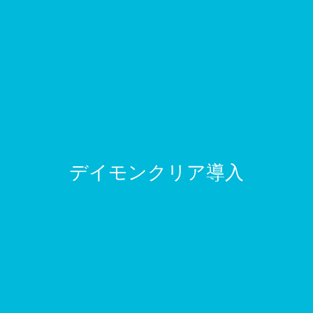
デイモンクリア導入