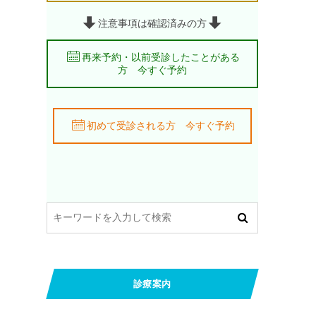
注意事項は確認済みの方
再来予約・以前受診したことがある
方 今すぐ予約
初めて受診される方 今すぐ予約
診療案内