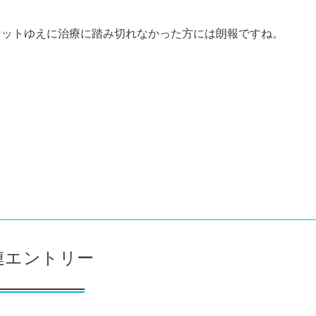
ケットゆえに治療に踏み切れなかった方には朗報ですね。
連エントリー