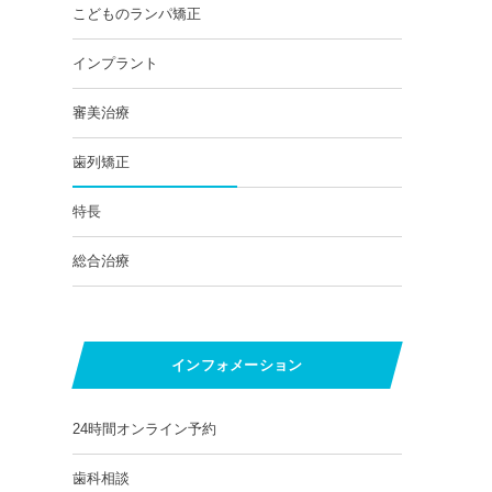
こどものランパ矯正
インプラント
審美治療
歯列矯正
特長
総合治療
インフォメーション
24時間オンライン予約
歯科相談