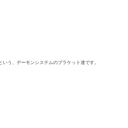
という、デーモンシステムのブラケット達です。