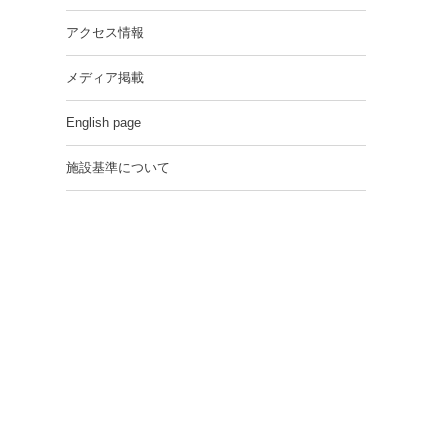
アクセス情報
メディア掲載
English page
施設基準について
ラ