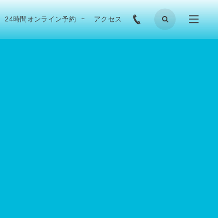
24時間オンライン予約
アクセス