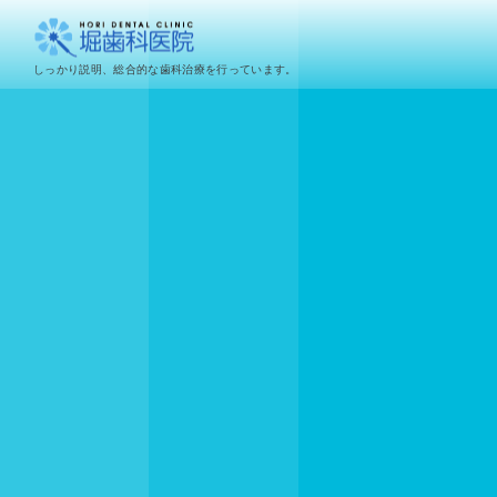
しっかり説明、総合的な歯科治療を行っています。