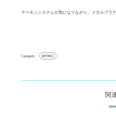
デーモンシステムが気になりながら、メタルブラ
歯列矯正
関