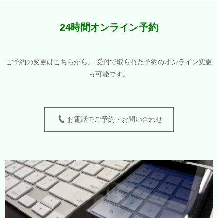
24時間オンライン予約
ご予約の変更はこちらから。 受付で取られた予約のオンライン変更
も可能です。
お電話でご予約・お問い合わせ