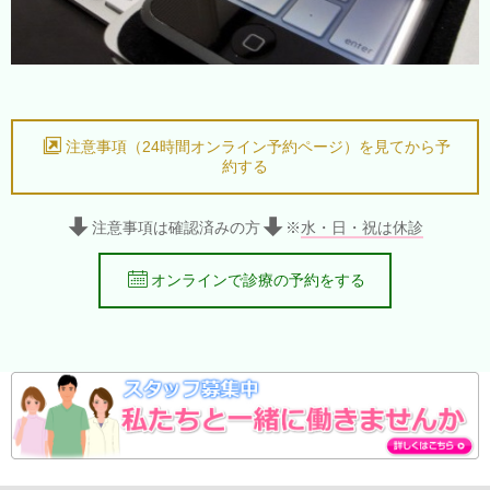
注意事項（24時間オンライン予約ページ）を見てから予
約する
注意事項は確認済みの方
※
水・日・祝は休診
オンラインで診療の予約をする