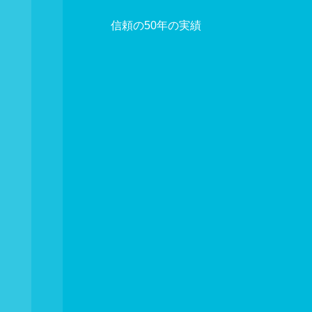
信頼の50年の実績