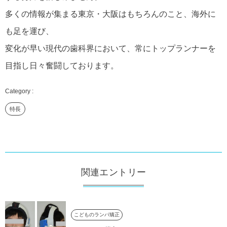
多くの情報が集まる東京・大阪はもちろんのこと、海外に
も足を運び、
変化が早い現代の歯科界において、常にトップランナーを
目指し日々奮闘しております。
特長
関連エントリー
こどものランパ矯正