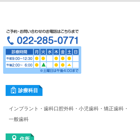
診療科目
インプラント・歯科口腔外科・小児歯科・矯正歯科・
一般歯科
住所