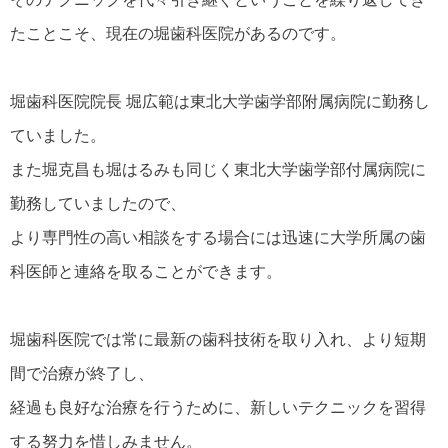
たことこそ、現在の堀歯科医院があるのです。
堀歯科医院院長 堀広範は東北大学歯学部附属病院に勤務し
ていました。
また堀克昌も堀はるみも同じく東北大学歯学部付属病院に
勤務していましたので、
より専門性の高い相談をする場合には迅速に大学所属の歯
科医師と連絡を取ることができます。
堀歯科医院では常に最新の歯科技術を取り入れ、より短期
間で治療が終了し、
経過も良好な治療を行うために、新しいテクニックを習得
する努力を惜しみません。