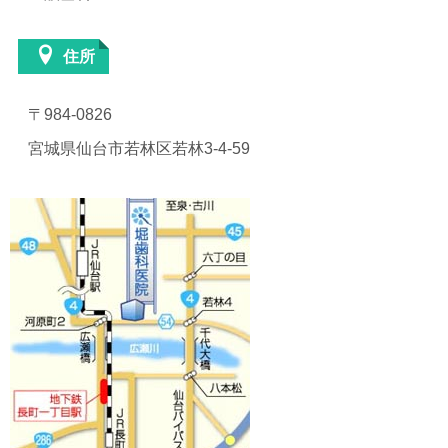
住所
〒984-0826
宮城県仙台市若林区若林3-4-59