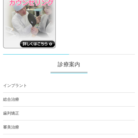
診療案内
インプラント
総合治療
歯列矯正
審美治療