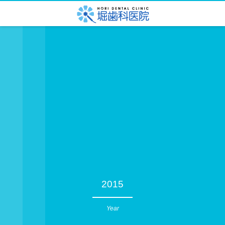
2015
Year