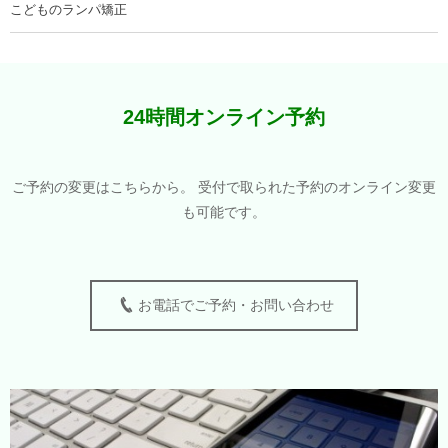
こどものランパ矯正
24時間オンライン予約
ご予約の変更はこちらから。 受付で取られた予約のオンライン変更
も可能です。
お電話でご予約・お問い合わせ