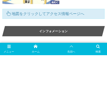
地図をクリックしてアクセス情報ページへ
インフォメーション
24時間オンライン予約
メニュー
ホーム
先頭へ
検索
歯科相談
アクセス情報
メディア掲載
English page
施設基準について