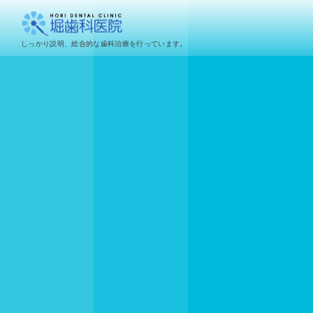
しっかり説明、総合的な歯科治療を行っています。