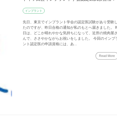
インプラント
先日、東京でインプラント学会の認定医試験があり受験
たのですが、昨日合格の通知が私のもとへ届きました。 
日は、どこか晴れやかな気持ちになって、近所の焼肉屋
んで、ささやかながらお祝いをしました。 今回のインプ
ント認定医の申請資格には、あ...
Read More