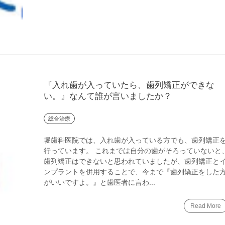
『入れ歯が入っていたら、歯列矯正ができな
い。』なんて誰が言いましたか？
総合治療
堀歯科医院では、入れ歯が入っている方でも、歯列矯正
行っています。 これまでは自分の歯がそろっていないと
歯列矯正はできないと思われていましたが、歯列矯正と
ンプラントを併用することで、今まで『歯列矯正をした
がいいですよ。』と歯医者に言わ...
Read More