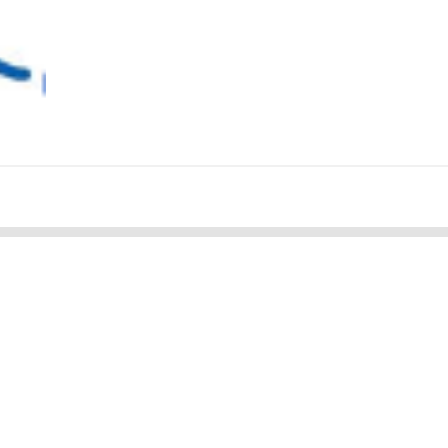
受診の際はマイナンバーカードをお持ちください