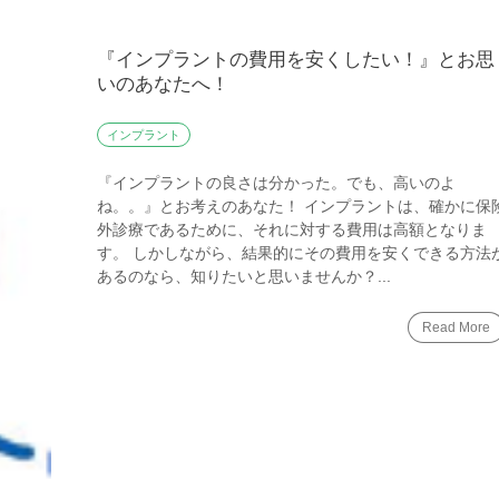
『インプラントの費用を安くしたい！』とお思
いのあなたへ！
インプラント
『インプラントの良さは分かった。でも、高いのよ
ね。。』とお考えのあなた！ インプラントは、確かに保
外診療であるために、それに対する費用は高額となりま
す。 しかしながら、結果的にその費用を安くできる方法
あるのなら、知りたいと思いませんか？...
Read More