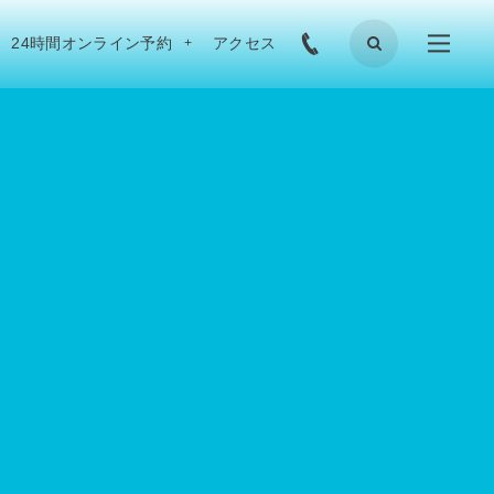
24時間オンライン予約
アクセス