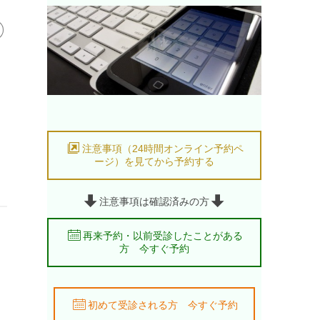
注意事項（24時間オンライン予約ペ
ージ）を見てから予約する
注意事項は確認済みの方
再来予約・以前受診したことがある
方 今すぐ予約
初めて受診される方 今すぐ予約