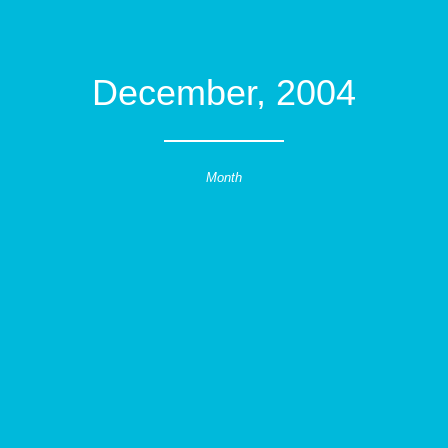
December, 2004
Month