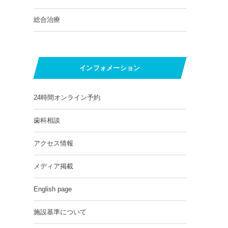
総合治療
インフォメーション
24時間オンライン予約
歯科相談
アクセス情報
メディア掲載
English page
施設基準について