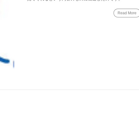
Read More